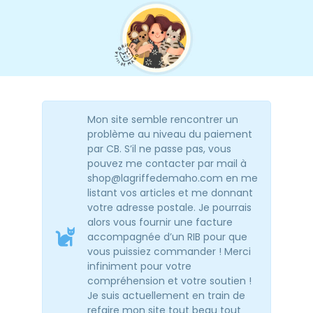
Mon site semble rencontrer un
problème au niveau du paiement
par CB. S’il ne passe pas, vous
pouvez me contacter par mail à
shop@lagriffedemaho.com en me
listant vos articles et me donnant
votre adresse postale. Je pourrais
alors vous fournir une facture
accompagnée d’un RIB pour que
vous puissiez commander ! Merci
infiniment pour votre
compréhension et votre soutien !
Je suis actuellement en train de
refaire mon site tout beau tout