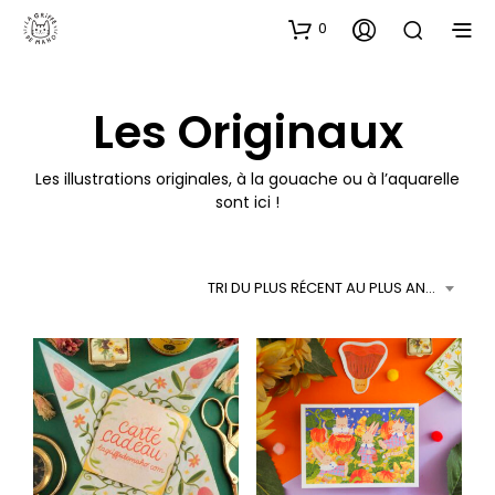
0
Les Originaux
Les illustrations originales, à la gouache ou à l’aquarelle
sont ici !
TRI DU PLUS RÉCENT AU PLUS ANCIEN